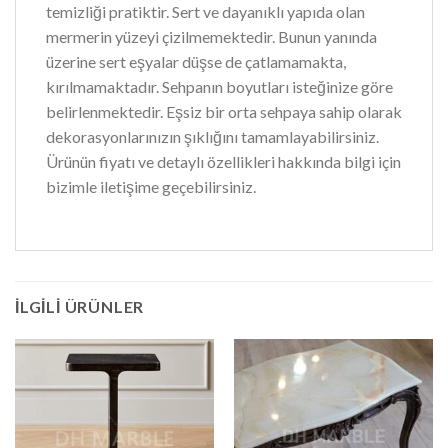
temizliği pratiktir. Sert ve dayanıklı yapıda olan
mermerin yüzeyi çizilmemektedir. Bunun yanında
üzerine sert eşyalar düşse de çatlamamakta,
kırılmamaktadır. Sehpanın boyutları isteğinize göre
belirlenmektedir. Eşsiz bir orta sehpaya sahip olarak
dekorasyonlarınızın şıklığını tamamlayabilirsiniz.
Ürünün fiyatı ve detaylı özellikleri hakkında bilgi için
bizimle iletişime geçebilirsiniz.
İLGILI ÜRÜNLER