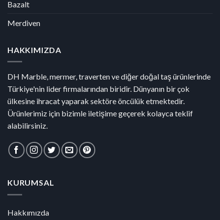
Bazalt
Merdiven
HAKKIMIZDA
DH Marble, mermer, traverten ve diğer doğal taş ürünlerinde
Türkiye'nin lider firmalarından biridir. Dünyanın bir çok
ülkesine ihracat yaparak sektöre öncülük etmektedir.
Ürünlerimiz için bizimle iletişime geçerek kolayca teklif
alabilirsiniz.
KURUMSAL
Hakkımızda