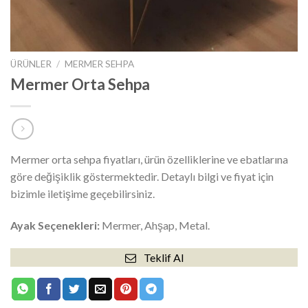
ÜRÜNLER
/
MERMER SEHPA
Mermer Orta Sehpa
Mermer orta sehpa fiyatları, ürün özelliklerine ve ebatlarına
göre değişiklik göstermektedir. Detaylı bilgi ve fiyat için
bizimle iletişime geçebilirsiniz.
Ayak Seçenekleri:
Mermer, Ahşap, Metal.
Teklif Al