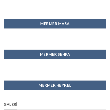
MERMER MASA
MERMER SEHPA
MERMER HEYKEL
GALERI