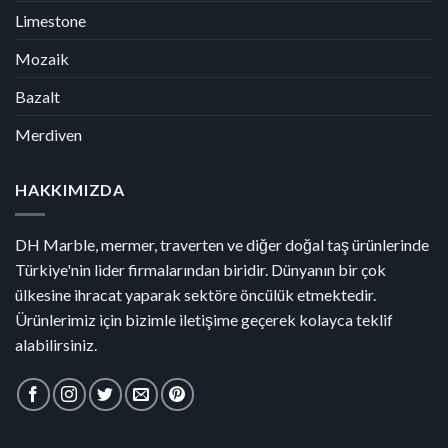
Limestone
Mozaik
Bazalt
Merdiven
HAKKIMIZDA
DH Marble, mermer, traverten ve diğer doğal taş ürünlerinde
Türkiye'nin lider firmalarından biridir. Dünyanın bir çok
ülkesine ihracat yaparak sektöre öncülük etmektedir.
Ürünlerimiz için bizimle iletişime geçerek kolayca teklif
alabilirsiniz.