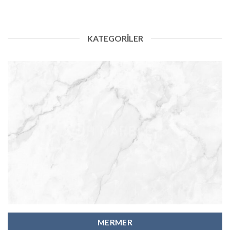
KATEGORİLER
MERMER