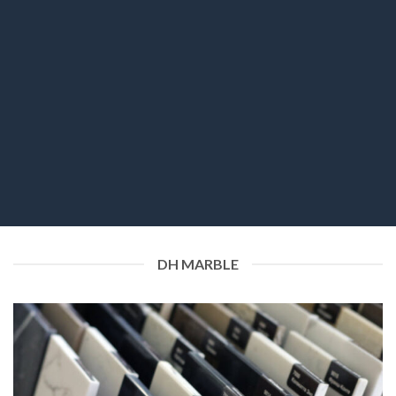
DH MARBLE