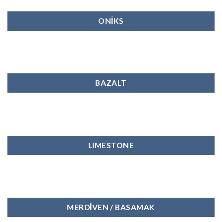
ONİKS
BAZALT
LIMESTONE
MERDİVEN / BASAMAK