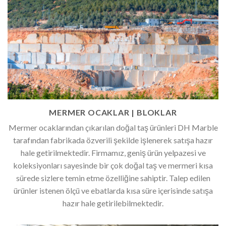
MERMER OCAKLAR | BLOKLAR
Mermer ocaklarından çıkarılan doğal taş ürünleri DH Marble
tarafından fabrikada özverili şekilde işlenerek satışa hazır
hale getirilmektedir. Firmamız, geniş ürün yelpazesi ve
koleksiyonları sayesinde bir çok doğal taş ve mermeri kısa
sürede sizlere temin etme özelliğine sahiptir. Talep edilen
ürünler istenen ölçü ve ebatlarda kısa süre içerisinde satışa
hazır hale getirilebilmektedir.