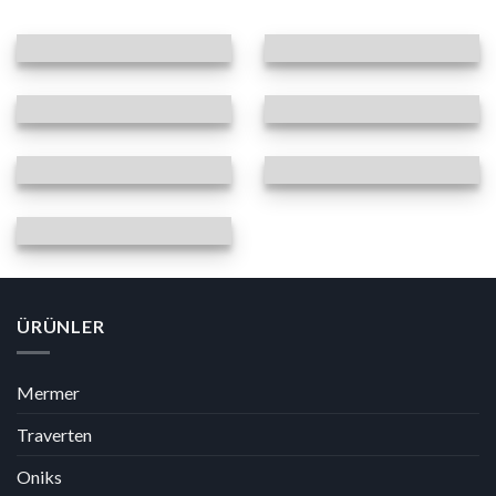
ÜRÜNLER
Mermer
Traverten
Oniks