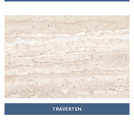
TRAVERTEN