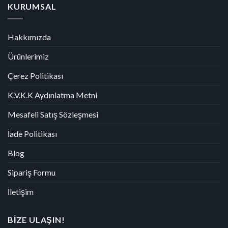
KURUMSAL
Hakkımızda
Ürünlerimiz
Çerez Politikası
K.V.K.K Aydınlatma Metni
Mesafeli Satış Sözleşmesi
İade Politikası
Blog
Sipariş Formu
İletişim
BİZE ULAŞIN!