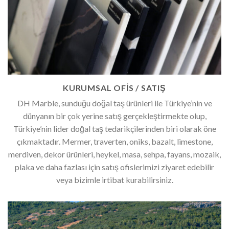
KURUMSAL OFİS / SATIŞ
DH Marble, sunduğu doğal taş ürünleri ile Türkiye’nin ve
dünyanın bir çok yerine satış gerçekleştirmekte olup,
Türkiye’nin lider doğal taş tedarikçilerinden biri olarak öne
çıkmaktadır. Mermer, traverten, oniks, bazalt, limestone,
merdiven, dekor ürünleri, heykel, masa, sehpa, fayans, mozaik,
plaka ve daha fazlası için satış ofislerimizi ziyaret edebilir
veya bizimle irtibat kurabilirsiniz.